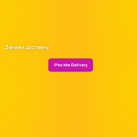
Закажи доставку: